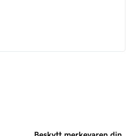
Beskytt merkevaren din