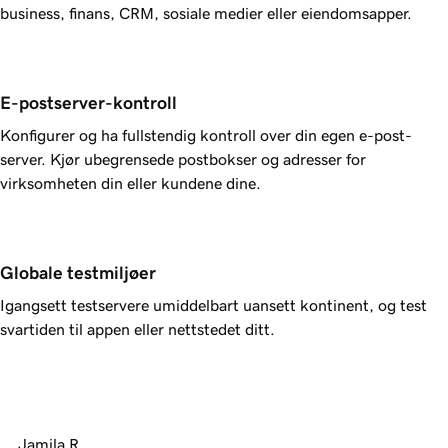
business, finans, CRM, sosiale medier eller eiendomsapper.
E-postserver-kontroll
Konfigurer og ha fullstendig kontroll over din egen e-post-
server. Kjør ubegrensede postbokser og adresser for
virksomheten din eller kundene dine.
Globale testmiljøer
Igangsett testservere umiddelbart uansett kontinent, og test
svartiden til appen eller nettstedet ditt.
Jamila R.