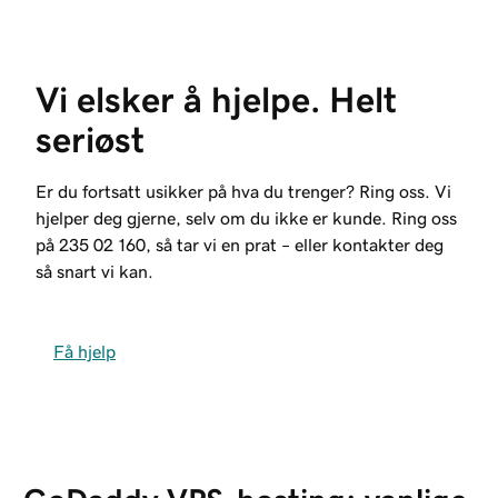
Vi elsker å hjelpe. Helt 
seriøst
Er du fortsatt usikker på hva du trenger? Ring oss. Vi
hjelper deg gjerne, selv om du ikke er kunde. Ring oss
på
235 02 160
, så tar vi en prat – eller kontakter deg
så snart vi kan.
Få hjelp