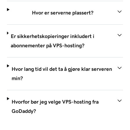
Hvor er serverne plassert?
Er sikkerhetskopieringer inkludert i
abonnementer på VPS-hosting?
Hvor lang tid vil det ta å gjøre klar serveren
min?
Hvorfor bør jeg velge VPS-hosting fra
GoDaddy?