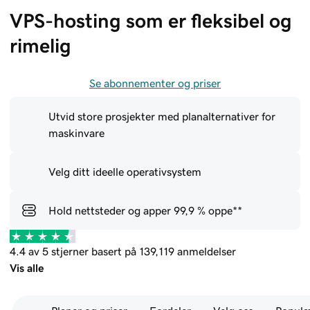
VPS-hosting som er fleksibel og 
rimelig
Se abonnementer og priser
Utvid store prosjekter med planalternativer for
maskinvare
Velg ditt ideelle operativsystem
Hold nettsteder og apper 99,9 % oppe**
4.4 av 5 stjerner basert på 139,119 anmeldelser
Vis alle