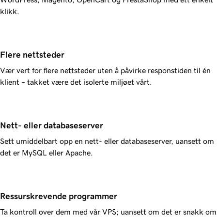
klikk.
Flere nettsteder
Vær vert for flere nettsteder uten å påvirke responstiden til én
klient – takket være det isolerte miljøet vårt.
Nett- eller databaseserver
Sett umiddelbart opp en nett- eller databaseserver, uansett om
det er MySQL eller Apache.
Ressurskrevende programmer
Ta kontroll over dem med vår VPS; uansett om det er snakk om