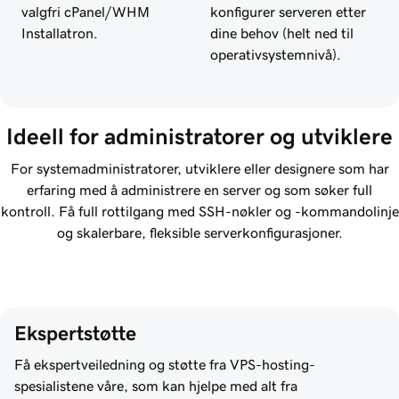
valgfri cPanel/WHM
konfigurer serveren etter
Installatron.
dine behov (helt ned til
operativsystemnivå).
Ideell for administratorer og utviklere
For systemadministratorer, utviklere eller designere som har
erfaring med å administrere en server og som søker full
kontroll. Få full rottilgang med SSH-nøkler og -kommandolinje
og skalerbare, fleksible serverkonfigurasjoner.
Ekspertstøtte
Få ekspertveiledning og støtte fra VPS-hosting-
spesialistene våre, som kan hjelpe med alt fra