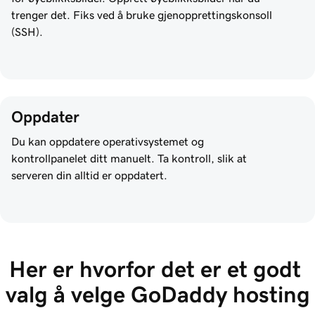
trenger det. Fiks ved å bruke gjenopprettingskonsoll
(SSH).
Oppdater
Du kan oppdatere operativsystemet og
kontrollpanelet ditt manuelt. Ta kontroll, slik at
serveren din alltid er oppdatert.
Her er hvorfor det er et godt 
valg å velge GoDaddy hosting