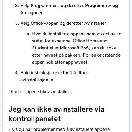
Velg
Programmer
, og deretter
Programmer og
funksjoner
.
Velg Office -appen og deretter
Avinstaller
.
Hvis du installerte appene som en del av en
suite, for eksempel Office Home and
Student eller Microsoft 365, kan du søke
etter navnet på pakken. For enkeltstående
apper, søk etter appnavnet.
Følg instruksjonene for å fullføre
avinstallasjonen.
Office -appene blir avinstallert.
Jeg kan ikke avinstallere via
kontrollpanelet
Hvis du har problemer med å avinstallere appene