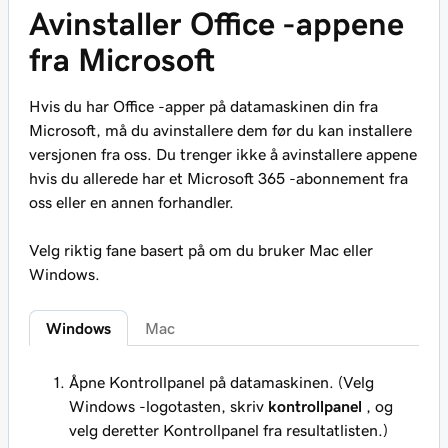
Avinstaller Office -appene
fra Microsoft
Hvis du har Office -apper på datamaskinen din fra
Microsoft, må du avinstallere dem før du kan installere
versjonen fra oss. Du trenger ikke å avinstallere appene
hvis du allerede har et Microsoft 365 -abonnement fra
oss eller en annen forhandler.
Velg riktig fane basert på om du bruker Mac eller
Windows.
Windows
Mac
Åpne Kontrollpanel på datamaskinen. (Velg
Windows -logotasten, skriv
kontrollpanel
, og
velg deretter Kontrollpanel fra resultatlisten.)