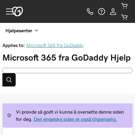
Hjelpesenter
Applies to:
Microsoft 365 fra GoDaddy
Microsoft 365 fra GoDaddy
Hjelp
Vi prøvde så godt vi kunne å oversette denne siden
for deg.
Den engelske siden er også tilgjengelig.