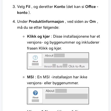
Velg
Fil
, og deretter
Konto
(det kan si
Office -
konto
).
Under
Produktinformasjon
, ved siden av
Om
,
må du se etter følgende:
Klikk og kjør
: Disse installasjonene har et
versjons- og byggenummer og inkluderer
frasen Klikk og kjør.
MSI
: En MSI -installasjon har ikke
versjons- eller byggenummer.