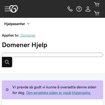
Hjelpesenter
Applies to:
Domener
Domener
Hjelp
Vi prøvde så godt vi kunne å oversette denne siden
for deg.
Den engelske siden er også tilgjengelig.