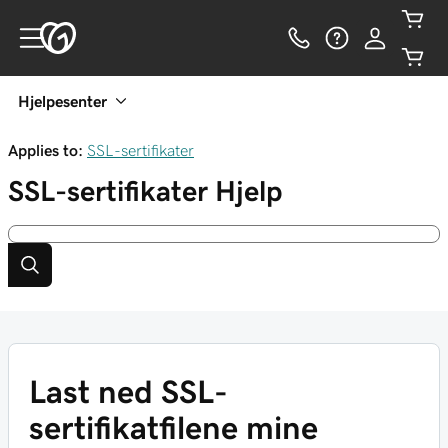
Hjelpesenter
Applies to:
SSL-sertifikater
SSL-sertifikater
Hjelp
Last ned SSL-
sertifikatfilene mine