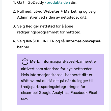
Gå til GoDaddy
-produktsiden
din.
Rull ned, utvid
Websites + Marketing
og velg
Administrer
ved siden av nettstedet ditt.
Velg
Rediger nettsted
for å åpne
redigeringsprogrammet for nettsted.
Velg
INNSTILLINGER
og så
Informasjonskapsel-
banner
.
Merk:
Informasjonskapsel-banneret er
aktivert som standard for nye nettsteder.
Hvis informasjonskapsel-banneret ditt er
slått av, må du slå det på når du legger til
tredjeparts sporingsintegreringer, for
eksempel Google Analytics, Facebook Pixel
osv.