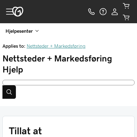
Hjelpesenter
Applies to:
Nettsteder + Markedsføring
Nettsteder + Markedsføring
Hjelp
Tillat at