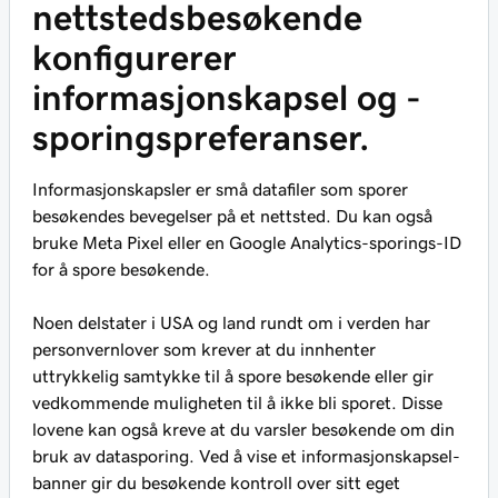
nettstedsbesøkende
konfigurerer
informasjonskapsel og -
sporingspreferanser.
Informasjonskapsler er små datafiler som sporer
besøkendes bevegelser på et nettsted. Du kan også
bruke Meta Pixel eller en Google Analytics-sporings-ID
for å spore besøkende.
Noen delstater i USA og land rundt om i verden har
personvernlover som krever at du innhenter
uttrykkelig samtykke til å spore besøkende eller gir
vedkommende muligheten til å ikke bli sporet. Disse
lovene kan også kreve at du varsler besøkende om din
bruk av datasporing. Ved å vise et informasjonskapsel-
banner gir du besøkende kontroll over sitt eget