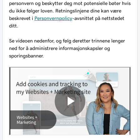
personvern og beskytter deg mot potensielle bøter hvis
du ikke følger loven. Retningslinjene dine kan være
beskrevet i
Personvernpolicy
-avsnittet på nettstedet
ditt.
Se videoen nedenfor, og følg deretter trinnene lenger
ned for å administrere informasjonskapsler og
sporingsbanner.