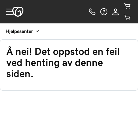
Hjelpesenter
Å nei! Det oppstod en feil
ved henting av denne
siden.