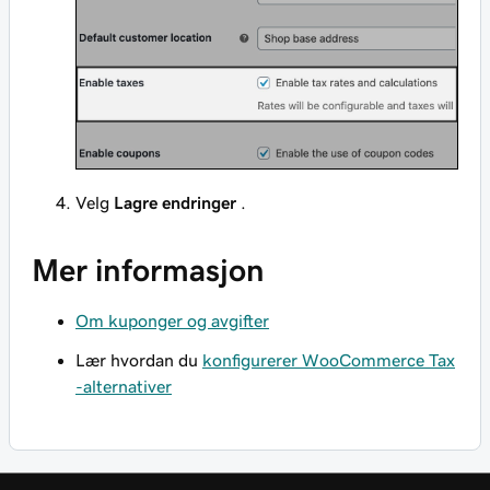
Velg
Lagre endringer
.
Mer informasjon
Om kuponger og avgifter
Lær hvordan du
konfigurerer WooCommerce Tax
-alternativer