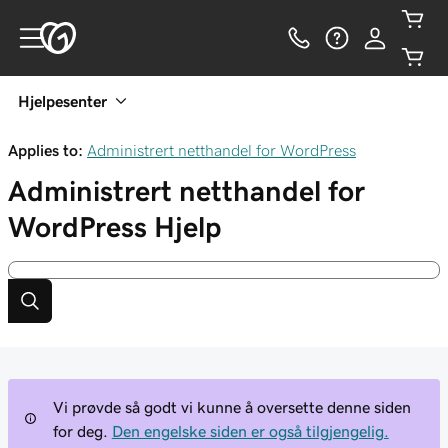
Hjelpesenter
Applies to:
Administrert netthandel for WordPress
Administrert netthandel for
WordPress
Hjelp
Vi prøvde så godt vi kunne å oversette denne siden
for deg.
Den engelske siden er også tilgjengelig.