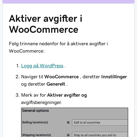
Aktiver avgifter i
WooCommerce
Følg trinnene nedenfor for å aktivere avgifter i
WooCommerce:
Logg på WordPress
.
Naviger til
WooCommerce
, deretter
Innstillinger
og deretter
Generelt
.
Merk av for
Aktiver avgifter og
avgiftsberegninger.