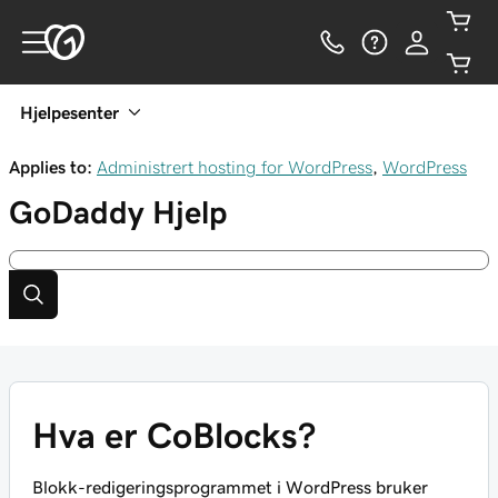
Hjelpesenter
Applies to:
Administrert hosting for WordPress
,
WordPress
GoDaddy
Hjelp
Hva er CoBlocks?
Blokk-redigeringsprogrammet i WordPress bruker