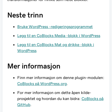
Neste trinn
Bruke WordPress -redigeringsprogrammet
Legg til en CoBlocks Media -blokk i WordPress
Legg til en CoBlocks Mat og drikke -blokk i
WordPress
Mer informasjon
Finn mer informasjon om denne plugin-modulen:
CoBlocks på WordPress.org
.
For mer informasjon om dette åpen kilde-
prosjektet og hvordan du kan bidra:
CoBlocks på
GitHub
.