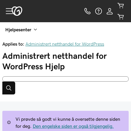
Hjelpesenter
Applies to:
Administrert netthandel for WordPress
Administrert netthandel for
WordPress
Hjelp
Vi prøvde så godt vi kunne å oversette denne siden
for deg.
Den engelske siden er også tilgjengelig.