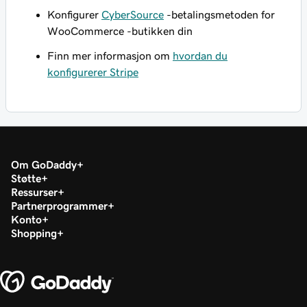
Konfigurer
CyberSource
-betalingsmetoden for
WooCommerce -butikken din
Finn mer informasjon om
hvordan du
konfigurerer Stripe
Om GoDaddy
Støtte
Ressurser
Partnerprogrammer
Konto
Shopping