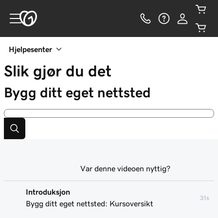
Hjelpesenter
Slik gjør du det
Bygg ditt eget nettsted
Var denne videoen nyttig?
Introduksjon
31s
Bygg ditt eget nettsted: Kursoversikt