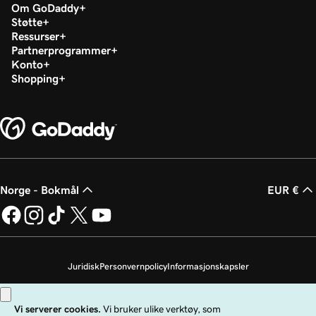
Om GoDaddy
Støtte
Ressurser
Partnerprogrammer
Konto
Shopping
Norge - Bokmål
EUR €
Juridisk
Personvernpolicy
Informasjonskapsler
Ikke selg personopplysningene mine