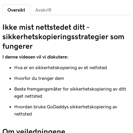
Leksjon 6 (av 6)
1m 1s
Oversikt
Avskrift
Bekreft at SSL -en min er installert
Ikke mist nettstedet ditt -
sikkerhetskopieringsstrategier som
fungerer
I denne videoen vil vi diskutere:
Hva er en sikkerhetskopiering av et nettsted
Hvorfor du trenger dem
Beste fremgangsmåter for sikkerhetskopiering av ditt
eget nettsted
Hvordan bruke GoDaddys sikkerhetskopiering av
nettsted
Om veiledningene