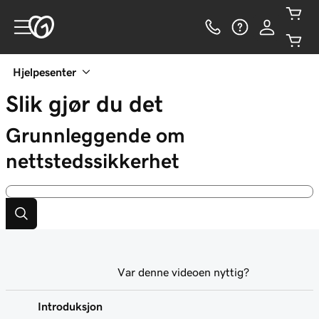
Hjelpesenter
Slik gjør du det
Grunnleggende om
nettstedssikkerhet
Var denne videoen nyttig?
Introduksjon