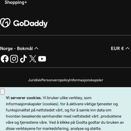
Shopping
Norge - Bokmål
EUR €
Juridisk
Personvernpolicy
Informasjonskapsler
Ikke selg personopplysningene mine
Copyright © 1999–2026 GoDaddy Operating Company, LLC. Med enerett.
GoDaddy-ordmerket er et registrert varemerke som tilhører GoDaddy
Operating Company, LLC i USA og andre land. «GO»-logoen er et registrert
varemerke som tilhører GoDaddy.com, LLC i USA.
Bruk av dette nettstedet er underlagt spesifikke bruksbetingelser. Ved å bruke