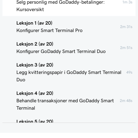
Selg personlig med GoDaddy-betalinger:
1m 3s
Kursoversikt
Leksjon 1 (av 20)
2m 31s
Konfigurer Smart Terminal Pro
Leksjon 2 (av 20)
2m 51s
Konfigurer GoDaddy Smart Terminal Duo
Leksjon 3 (av 20)
Legg kvitteringspapir i GoDaddy Smart Terminal
49s
Duo
Leksjon 4 (av 20)
Behandle transaksjoner med GoDaddy Smart
2m 48s
Terminal
Leksjon 5 (av 20)
1m 58s
Legg til eller fjern brukere av POS -enheter