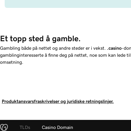
Et topp sted å gamble.
Gambling både på nettet og andre steder er i vekst.
.casino
-dom
gamblinginteresserte å finne deg på nettet, noe som kan lede til 
omsetning.
Produktansvarsfraskrivelser og juridiske retningslinjer.
TLDs
Casino Domain