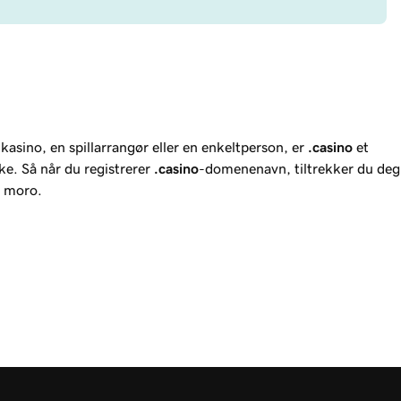
kasino, en spillarrangør eller en enkeltperson, er
.casino
et
e. Så når du registrerer
.casino
-domenenavn, tiltrekker du deg
r moro.