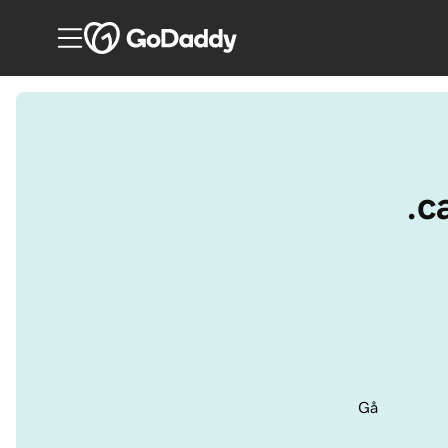
.c
Gå