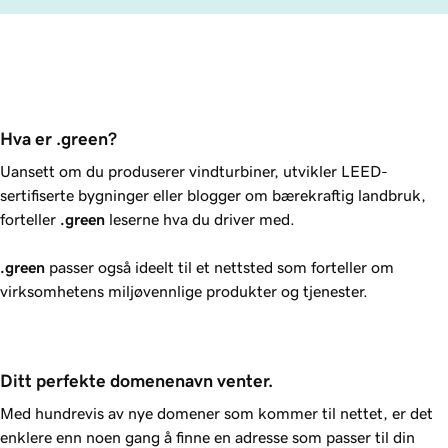
Hva er .green?
Uansett om du produserer vindturbiner, utvikler LEED-
sertifiserte bygninger eller blogger om bærekraftig landbruk,
forteller
.green
leserne hva du driver med.
.green
passer også ideelt til et nettsted som forteller om
virksomhetens miljøvennlige produkter og tjenester.
Ditt perfekte domenenavn venter.
Med hundrevis av nye domener som kommer til nettet, er det
enklere enn noen gang å finne en adresse som passer til din