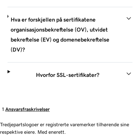
Hva er forskjellen på sertifikatene
organisasjonsbekreftelse (OV), utvidet
bekreftelse (EV) og domenebekreftelse
(DV)?
Hvorfor SSL-sertifikater?
1
Ansvarsfraskrivelser
Tredjepartslogoer er registrerte varemerker tilhørende sine
respektive eiere. Med enerett.