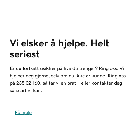
Vi elsker å hjelpe. Helt 
seriøst
Er du fortsatt usikker på hva du trenger? Ring oss. Vi
hjelper deg gjerne, selv om du ikke er kunde. Ring oss
på
235 02 160
, så tar vi en prat – eller kontakter deg
så snart vi kan.
Få hjelp