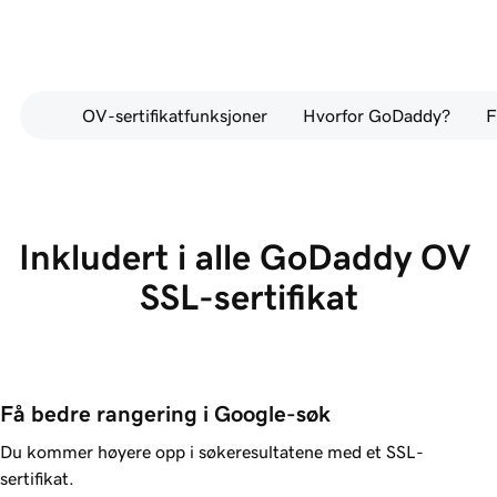
OV-sertifikatfunksjoner
Hvorfor GoDaddy?
Inkludert i alle GoDaddy OV 
SSL-sertifikat
Få bedre rangering i Google-søk
Du kommer høyere opp i søkeresultatene med et SSL-
sertifikat.