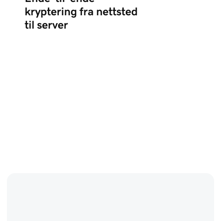
kryptering fra nettsted
til server