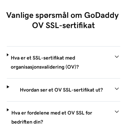
Vanlige spørsmål om GoDaddy 
OV SSL-sertifikat
Hva er et SSL-sertifikat med
organisasjonsvalidering (OV)?
Hvordan ser et OV SSL-sertifikat ut?
Hva er fordelene med et OV SSL for
bedriften din?