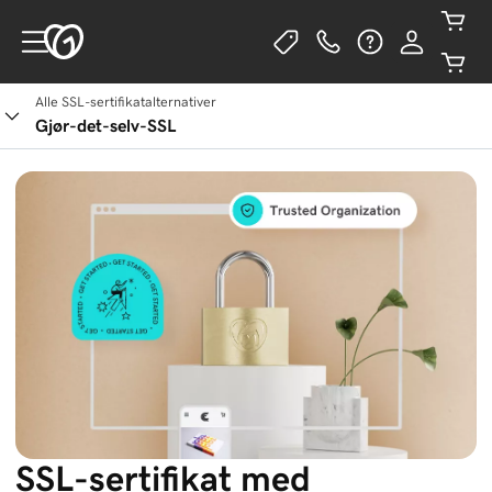
Alle SSL-sertifikatalternativer
Gjør-det-selv-SSL
SSL-sertifikat med