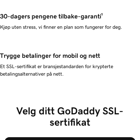
30-dagers pengene tilbake-garanti¹
Kjøp uten stress, vi finner en plan som fungerer for deg.
Trygge betalinger for mobil og nett
Et SSL-sertifikat er bransjestandarden for krypterte
betalingsalternativer på nett.
Velg ditt GoDaddy SSL-
sertifikat