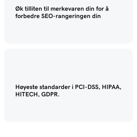
Øk tilliten til merkevaren din for å
forbedre SEO-rangeringen din
Høyeste standarder i PCI-DSS, HIPAA,
HITECH, GDPR.