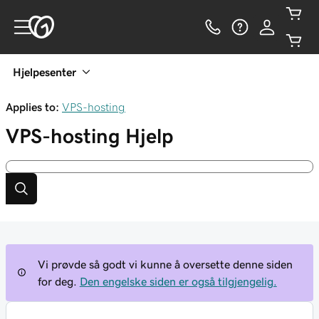
Hjelpesenter
Applies to:
VPS-hosting
VPS-hosting
Hjelp
Vi prøvde så godt vi kunne å oversette denne siden
for deg.
Den engelske siden er også tilgjengelig.