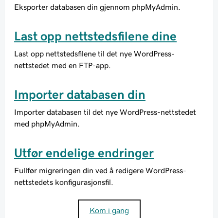
Eksporter databasen din gjennom phpMyAdmin.
Last opp nettstedsfilene dine
Last opp nettstedsfilene til det nye WordPress-
nettstedet med en FTP-app.
Importer databasen din
Importer databasen til det nye WordPress-nettstedet
med phpMyAdmin.
Utfør endelige endringer
Fullfør migreringen din ved å redigere WordPress-
nettstedets konfigurasjonsfil.
Kom i gang