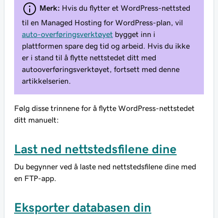
Merk:
Hvis du flytter et WordPress-nettsted
til en Managed Hosting for WordPress-plan, vil
auto-overføringsverktøyet
bygget inn i
plattformen spare deg tid og arbeid. Hvis du ikke
er i stand til å flytte nettstedet ditt med
autooverføringsverktøyet, fortsett med denne
artikkelserien.
Følg disse trinnene for å flytte WordPress-nettstedet
ditt manuelt:
Last ned nettstedsfilene dine
Du begynner ved å laste ned nettstedsfilene dine med
en FTP-app.
Eksporter databasen din