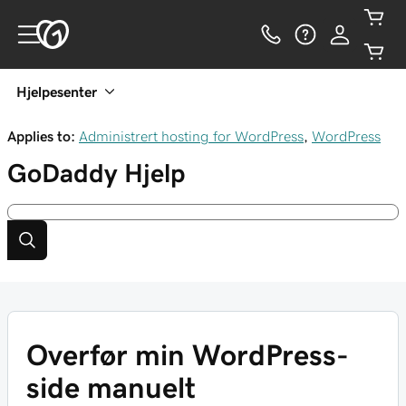
Hjelpesenter
Applies to:
Administrert hosting for WordPress
,
WordPress
GoDaddy
Hjelp
Overfør min WordPress-
side manuelt