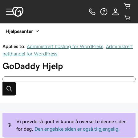
Hjelpesenter
Applies to:
Administrert hosting for WordPress
,
Administrert
netthandel for WordPress
GoDaddy
Hjelp
Vi prøvde så godt vi kunne å oversette denne siden
for deg.
Den engelske siden er også tilgjengelig.