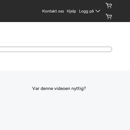
Kontakt oss
Hjelp
Logg på
Var denne videoen nyttig?