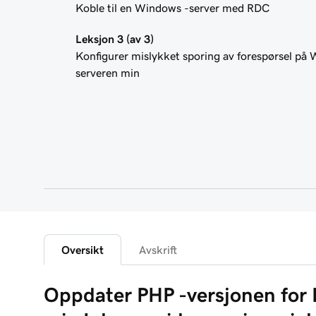
Koble til en Windows -server med RDC
Leksjon 3 (av 3)
Konfigurer mislykket sporing av forespørsel på
serveren min
Oversikt
Avskrift
Oppdater PHP -versjonen for 