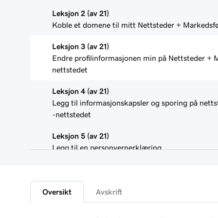
Leksjon 2 (av 21)
Koble et domene til mitt Nettsteder + Markedsfø
Leksjon 3 (av 21)
Endre profilinformasjonen min på Nettsteder + 
nettstedet
Leksjon 4 (av 21)
Legg til informasjonskapsler og sporing på nett
-nettstedet
Leksjon 5 (av 21)
Legg til en personvernerklæring
Leksjon 6 (av 21)
Legg til et favicon på Nettsteder + Markedsførin
Oversikt
Avskrift
Leksjon 7 (av 21)
Legg til nedlastbare filer