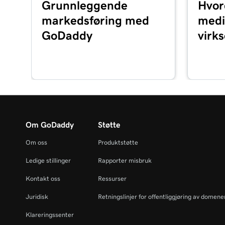
Grunnleggende
Hvor
Legg til online bestilling
markedsføring med
medie
Leksjon 15 (av 21)
GoDaddy
virk
Legg til en prisliste i Nettsteder + Markedsføring
Leksjon 16 (av 21)
Legg til en seksjon for nettavtaler
Leksjon 17 (av 21)
Aktiver avtalebetaling på nett i Nettsteder + Ma
Om GoDaddy
Støtte
Leksjon 18 (av 21)
Om oss
Produktstøtte
Synkroniser avtaler til kalenderen min
Ledige stillinger
Rapporter misbruk
Leksjon 19 (av 21)
Kontakt oss
Ressurser
Google Smart -kampanjeoversikt
Juridisk
Retningslinjer for offentliggjøring av domen
Leksjon 20 (av 21)
Opprett min Google Smart -kampanje i Nettsted
Klareringssenter