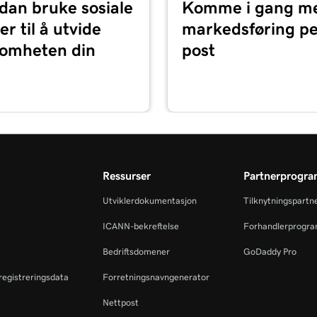
dan bruke sosiale
Komme i gang m
1m 38s
r til å utvide
markedsføring pe
somheten din
post
1m 36s
5m 59s
1m 1s
rkedsføring
Ressurser
Partnerprogr
1m 39s
Utviklerdokumentasjon
Tilknytningspartn
ICANN-bekreftelse
Forhandlerprogr
2m 55s
Bedriftsdomener
GoDaddy Pro
eregistreringsdata
Forretningsnavngenerator
3m 16s
er + Markedsføring
Nettpost