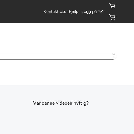
Kontakt oss
Hjelp
Logg på
Var denne videoen nyttig?