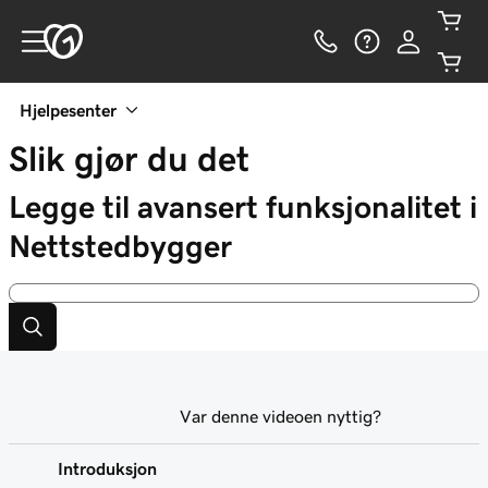
Hjelpesenter
Slik gjør du det
Legge til avansert funksjonalitet i
Nettstedbygger
Var denne videoen nyttig?
Introduksjon