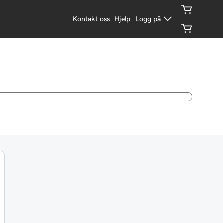
Kontakt oss
Hjelp
Logg på