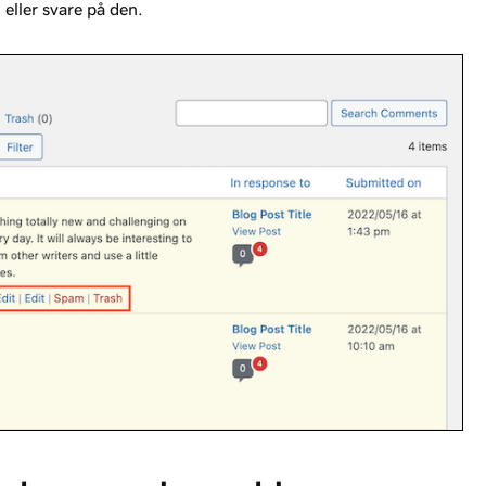
 eller svare på den.