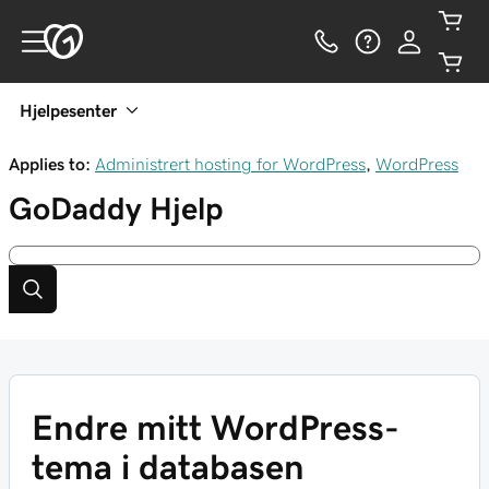
Hjelpesenter
Applies to:
Administrert hosting for WordPress
,
WordPress
GoDaddy
Hjelp
Endre mitt WordPress-
tema i databasen