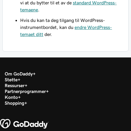
vi at du bytter til et av de
standard WordPress-
temaene
.
Hvis du kan ta deg tilgang til WordPress-
instrumentbordet, kan du
endre WordPress-
temaet ditt
der.
Om GoDaddy
Støtte
Ressurser
Partnerprogrammer
Konto
Shopping