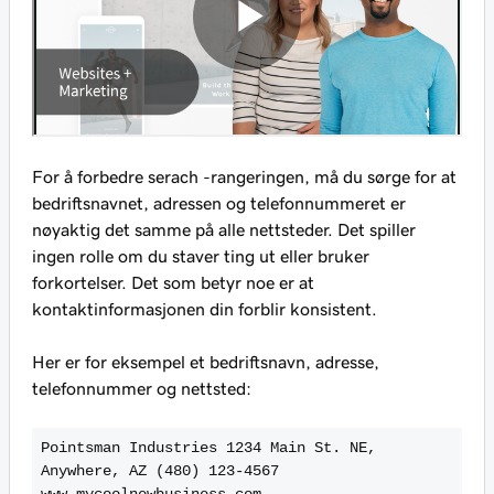
For å forbedre serach -rangeringen, må du sørge for at
bedriftsnavnet, adressen og telefonnummeret er
nøyaktig det samme på alle nettsteder. Det spiller
ingen rolle om du staver ting ut eller bruker
forkortelser. Det som betyr noe er at
kontaktinformasjonen din forblir konsistent.
Her er for eksempel et bedriftsnavn, adresse,
telefonnummer og nettsted:
Pointsman Industries 1234 Main St. NE,
Anywhere, AZ (480) 123-4567