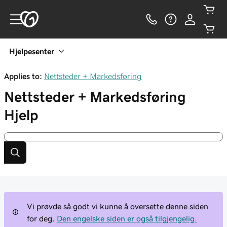
Hjelpesenter
Applies to:
Nettsteder + Markedsføring
Nettsteder + Markedsføring
Hjelp
Vi prøvde så godt vi kunne å oversette denne siden
for deg.
Den engelske siden er også tilgjengelig.