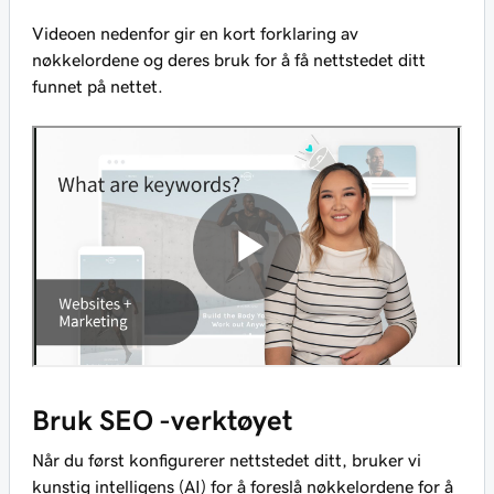
Videoen nedenfor gir en kort forklaring av
nøkkelordene og deres bruk for å få nettstedet ditt
funnet på nettet.
Bruk SEO -verktøyet
Når du først konfigurerer nettstedet ditt, bruker vi
kunstig intelligens (AI) for å foreslå nøkkelordene for å