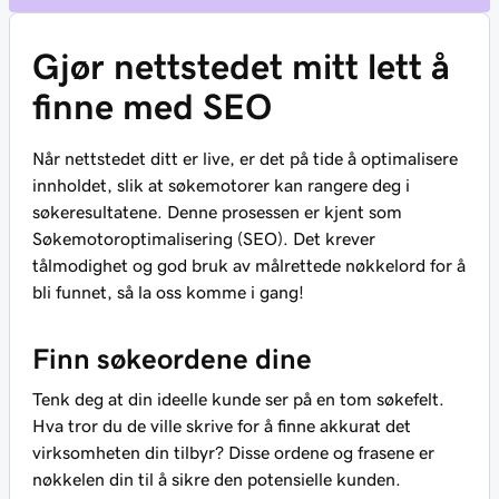
Gjør nettstedet mitt lett å
finne med SEO
Når nettstedet ditt er live, er det på tide å optimalisere
innholdet, slik at søkemotorer kan rangere deg i
søkeresultatene. Denne prosessen er kjent som
Søkemotoroptimalisering (SEO). Det krever
tålmodighet og god bruk av målrettede nøkkelord for å
bli funnet, så la oss komme i gang!
Finn søkeordene dine
Tenk deg at din ideelle kunde ser på en tom søkefelt.
Hva tror du de ville skrive for å finne akkurat det
virksomheten din tilbyr? Disse ordene og frasene er
nøkkelen din til å sikre den potensielle kunden.