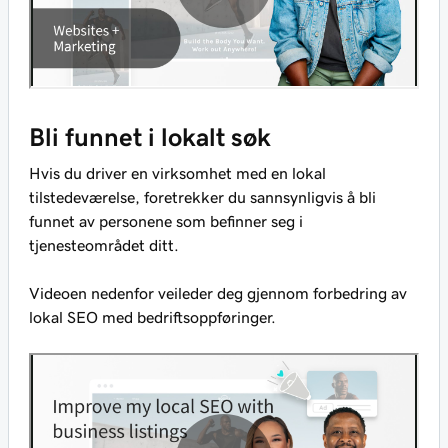
Bli funnet i lokalt søk
Hvis du driver en virksomhet med en lokal
tilstedeværelse, foretrekker du sannsynligvis å bli
funnet av personene som befinner seg i
tjenesteområdet ditt.
Videoen nedenfor veileder deg gjennom forbedring av
lokal SEO med bedriftsoppføringer.