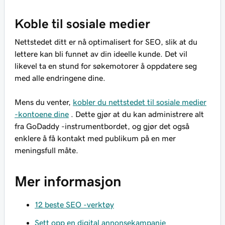
Koble til sosiale medier
Nettstedet ditt er nå optimalisert for SEO, slik at du
lettere kan bli funnet av din ideelle kunde. Det vil
likevel ta en stund for søkemotorer å oppdatere seg
med alle endringene dine.
Mens du venter,
kobler du nettstedet til sosiale medier
-kontoene dine
. Dette gjør at du kan administrere alt
fra GoDaddy -instrumentbordet, og gjør det også
enklere å få kontakt med publikum på en mer
meningsfull måte.
Mer informasjon
12 beste SEO -verktøy
Sett opp en digital annonsekampanje