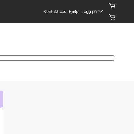
Kontakt oss
Hjelp
Logg på