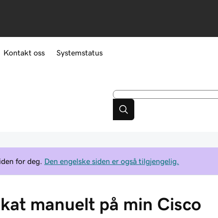
Kontakt oss
Systemstatus
iden for deg.
Den engelske siden er også tilgjengelig.
ifikat manuelt på min Cisco