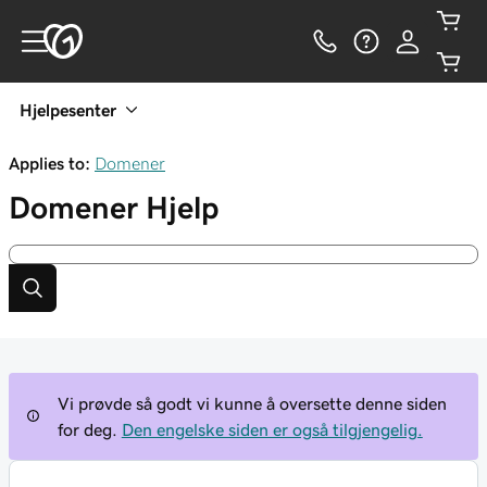
Hjelpesenter
Applies to:
Domener
Domener
Hjelp
Vi prøvde så godt vi kunne å oversette denne siden
for deg.
Den engelske siden er også tilgjengelig.