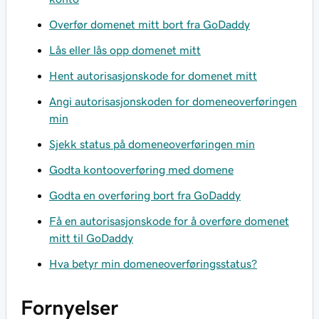
Overfør domenet mitt bort fra GoDaddy
Lås eller lås opp domenet mitt
Hent autorisasjonskode for domenet mitt
Angi autorisasjonskoden for domeneoverføringen
min
Sjekk status på domeneoverføringen min
Godta kontooverføring med domene
Godta en overføring bort fra GoDaddy
Få en autorisasjonskode for å overføre domenet
mitt til GoDaddy
Hva betyr min domeneoverføringsstatus?
Fornyelser