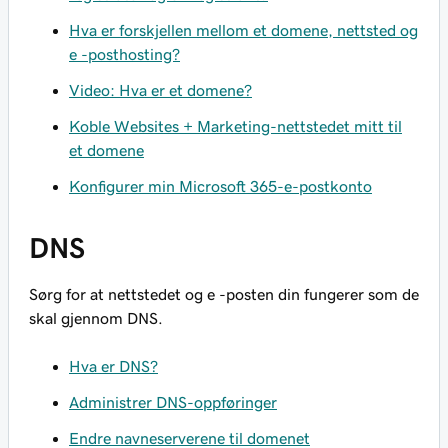
Hva er forskjellen mellom et domene, nettsted og
e -posthosting?
Video: Hva er et domene?
Koble Websites + Marketing-nettstedet mitt til
et domene
Konfigurer min Microsoft 365-e-postkonto
DNS
Sørg for at nettstedet og e -posten din fungerer som de
skal gjennom DNS.
Hva er DNS?
Administrer DNS-oppføringer
Endre navneserverene til domenet