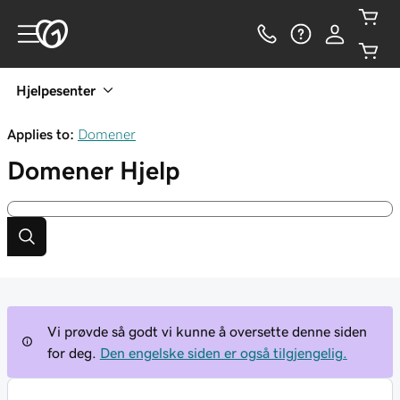
Hjelpesenter
Applies to:
Domener
Domener
Hjelp
Vi prøvde så godt vi kunne å oversette denne siden
for deg.
Den engelske siden er også tilgjengelig.