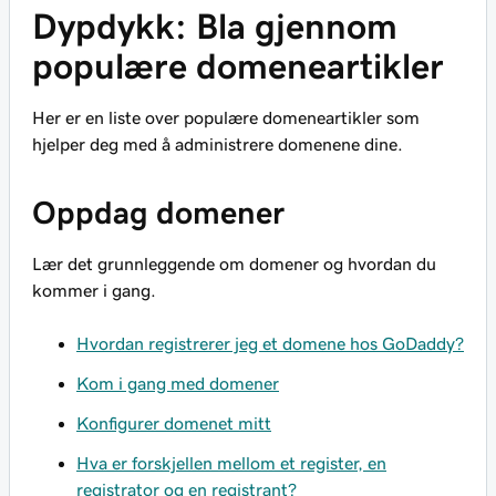
Dypdykk: Bla gjennom
populære domeneartikler
Her er en liste over populære domeneartikler som
hjelper deg med å administrere domenene dine.
Oppdag domener
Lær det grunnleggende om domener og hvordan du
kommer i gang.
Hvordan registrerer jeg et domene hos GoDaddy?
Kom i gang med domener
Konfigurer domenet mitt
Hva er forskjellen mellom et register, en
registrator og en registrant?