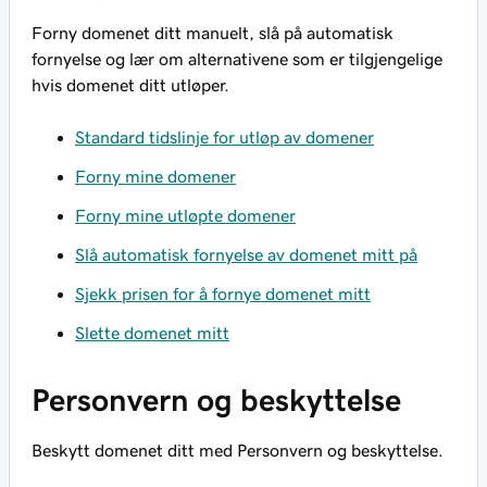
Forny domenet ditt manuelt, slå på automatisk
fornyelse og lær om alternativene som er tilgjengelige
hvis domenet ditt utløper.
Standard tidslinje for utløp av domener
Forny mine domener
Forny mine utløpte domener
Slå automatisk fornyelse av domenet mitt på
Sjekk prisen for å fornye domenet mitt
Slette domenet mitt
Personvern og beskyttelse
Beskytt domenet ditt med Personvern og beskyttelse.