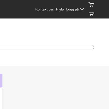
Kontakt oss
Hjelp
Logg på