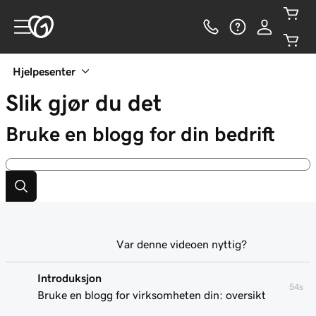
Hjelpesenter
Slik gjør du det
Bruke en blogg for din bedrift
Var denne videoen nyttig?
Introduksjon
54s
Bruke en blogg for virksomheten din: oversikt