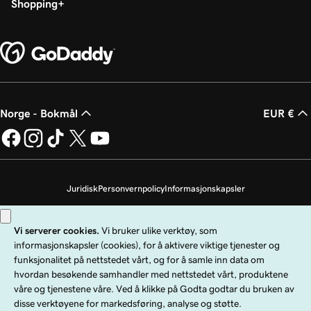
Shopping
Leksjon 24 (av 25)
4m 14s
Hvordan selge GoDaddy -domenet ditt
Leksjon 25 (av 25)
2m 21s
Overfør domenet mitt til GoDaddy
Norge - Bokmål
EUR €
Juridisk
Personvernpolicy
Informasjonskapsler
Ikke selg personopplysningene mine
Copyright © 1999–2026 GoDaddy Operating Company, LLC. Med enerett.
GoDaddy-ordmerket er et registrert varemerke som tilhører GoDaddy
Operating Company, LLC i USA og andre land. «GO»-logoen er et registrert
varemerke som tilhører GoDaddy.com, LLC i USA.
Bruk av dette nettstedet er underlagt spesifikke bruksbetingelser. Ved å bruke