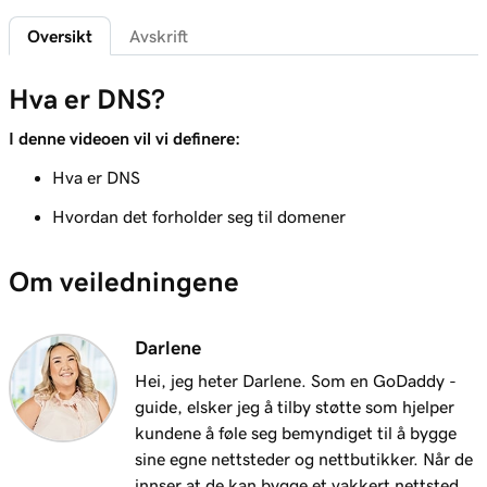
Leksjon 6 (av 25)
2m 4s
Oversikt
Avskrift
Hva er et underdomene?
Leksjon 7 (av 25)
Hva er DNS?
2m 43s
Topptips for å velge et flott domene
I denne videoen vil vi definere:
Leksjon 8 (av 25)
Hva er DNS
3m 1s
Hvordan bestemmes domeneeierskap?
Hvordan det forholder seg til domener
Leksjon 9 (av 25)
1m 50s
Hva er et premium -domene?
Om veiledningene
Leksjon 10 (av 25)
2m 35s
Registrer et domene på GoDaddy
Darlene
Hei, jeg heter Darlene. Som en GoDaddy -
Leksjon 11 (av 25)
4m 12s
guide, elsker jeg å tilby støtte som hjelper
Hva gjør jeg hvis domenet jeg ønsker er tatt?
kundene å føle seg bemyndiget til å bygge
Leksjon 12 (av 25)
sine egne nettsteder og nettbutikker. Når de
1m 58s
Hva er GoDaddys domenemegler -tjeneste?
innser at de kan bygge et vakkert nettsted