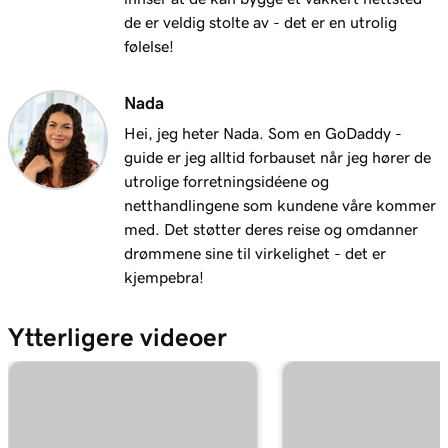
de er veldig stolte av - det er en utrolig
Leksjon 13 (av 25)
følelse!
2m 9s
Bruker domenet mitt for virksomheten min
Nada
Leksjon 14 (av 25)
Hei, jeg heter Nada. Som en GoDaddy -
Koble et domene til mitt Nettsteder +
1m 25s
guide er jeg alltid forbauset når jeg hører de
Markedsføring -nettsted
utrolige forretningsidéene og
Leksjon 15 (av 25)
netthandlingene som kundene våre kommer
Koble domenet ditt til et Administrert
1m 46s
med. Det støtter deres reise og omdanner
hosting for WordPress -nettsted
drømmene sine til virkelighet - det er
kjempebra!
Leksjon 16 (av 25)
Bør jeg bruke en 301- eller 302 -
1m 41s
Ytterligere videoer
omdirigering?
Leksjon 17 (av 25)
2m 49s
Videresend domenet mitt