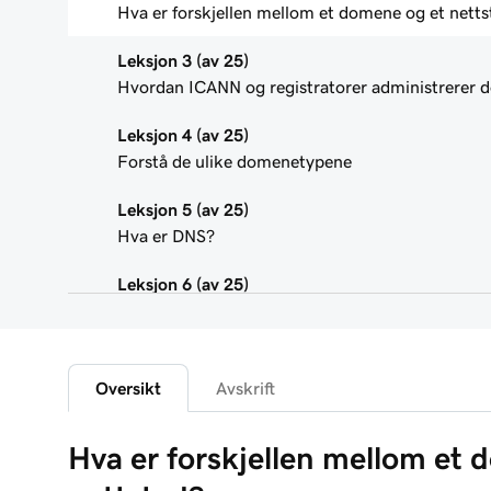
Hva er forskjellen mellom et domene og et netts
Leksjon 3 (av 25)
Hvordan ICANN og registratorer administrerer
Leksjon 4 (av 25)
Forstå de ulike domenetypene
Leksjon 5 (av 25)
Hva er DNS?
Leksjon 6 (av 25)
Hva er et underdomene?
Leksjon 7 (av 25)
Topptips for å velge et flott domene
Oversikt
Avskrift
Leksjon 8 (av 25)
Hva er forskjellen mellom et 
Hvordan bestemmes domeneeierskap?