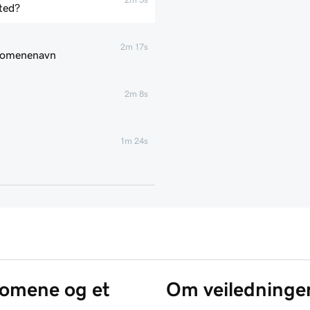
ted?
2m 17s
 domenenavn
2m 8s
1m 24s
2m 4s
2m 43s
3m 1s
domene og et
Om veiledninge