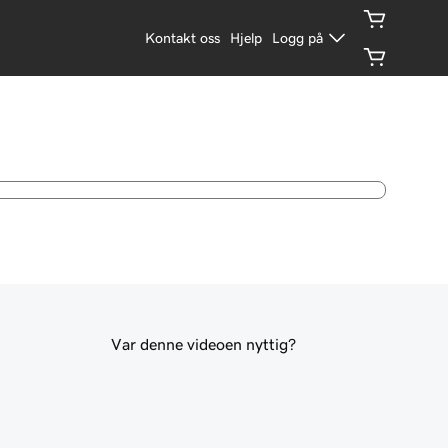
Kontakt oss
Hjelp
Logg på
Var denne videoen nyttig?