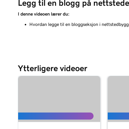
Legg til en blogg på nettstede
Leksjon 8 (av 21)
I denne videoen lærer du:
Legge til en blogg på nettstedet ditt
Hvordan legge til en bloggseksjon i nettstedbygg
Leksjon 9 (av 21)
Legg til kundevurderinger på nettstedet mitt
Leksjon 10 (av 21)
Legg til en Google -kalender på nettstedet ditt
Ytterligere videoer
Leksjon 11 (av 21)
Del Outlook -kalenderen min på nettstedet mitt
Leksjon 12 (av 21)
Legg til en meny på Nettsteder + Markedsføring
Leksjon 13 (av 21)
Legg til restaurantreservasjoner
Leksjon 14 (av 21)