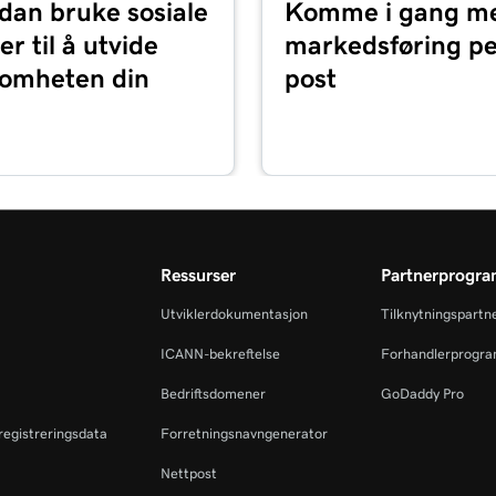
dan bruke sosiale
Komme i gang m
1m 38s
r til å utvide
markedsføring pe
somheten din
post
1m 36s
5m 59s
1m 1s
rkedsføring
Ressurser
Partnerprogr
1m 39s
Utviklerdokumentasjon
Tilknytningspartn
ICANN-bekreftelse
Forhandlerprogr
2m 55s
Bedriftsdomener
GoDaddy Pro
eregistreringsdata
Forretningsnavngenerator
3m 16s
er + Markedsføring
Nettpost