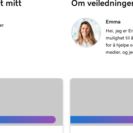
t mitt
Om veiledninge
1m 6s
Emma
er
Hei, jeg er 
2m 25s
mulighet til
for å hjelpe 
medier, og je
2m 20s
1m 15s
3m 1s
 -nettstedet
1m 24s