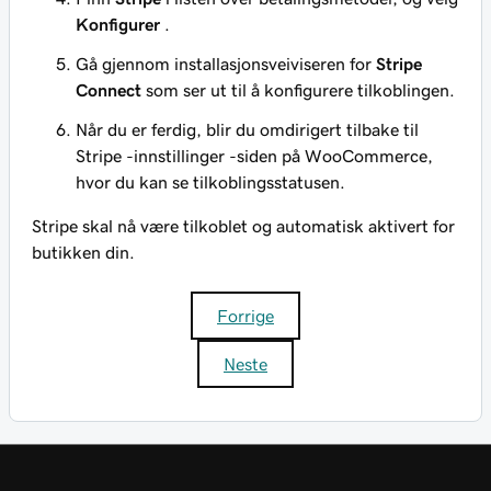
Konfigurer
.
Gå gjennom installasjonsveiviseren for
Stripe
Connect
som ser ut til å konfigurere tilkoblingen.
Når du er ferdig, blir du omdirigert tilbake til
Stripe -innstillinger -siden på WooCommerce,
hvor du kan se tilkoblingsstatusen.
Stripe skal nå være tilkoblet og automatisk aktivert for
butikken din.
Forrige
Neste