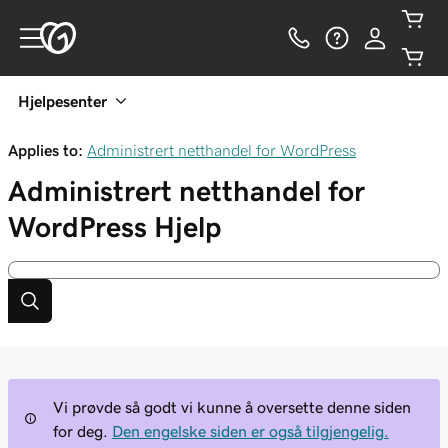
Hjelpesenter
Applies to:
Administrert netthandel for WordPress
Administrert netthandel for
WordPress
Hjelp
Vi prøvde så godt vi kunne å oversette denne siden
for deg.
Den engelske siden er også tilgjengelig.