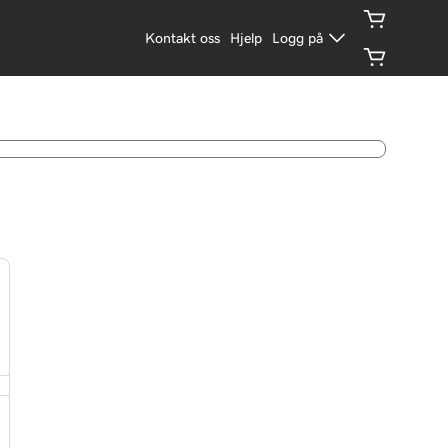
Kontakt oss
Hjelp
Logg på