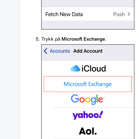
Trykk på
Microsoft Exchange
.