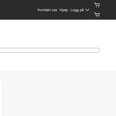
Kontakt oss
Hjelp
Logg på